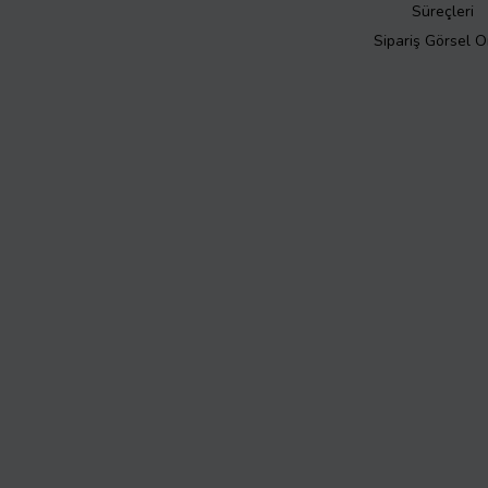
Süreçleri
Sipariş Görsel 