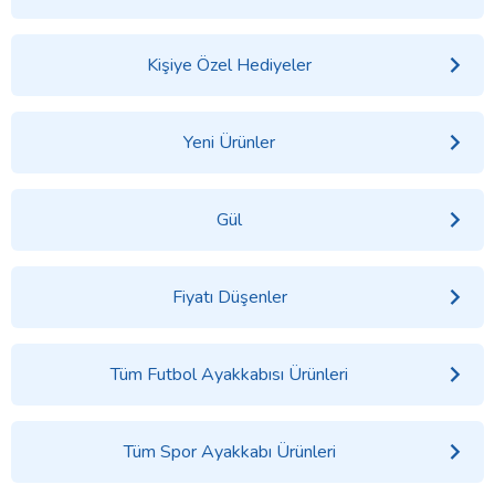
Kişiye Özel Hediyeler
Yeni Ürünler
Gül
Fiyatı Düşenler
Tüm Futbol Ayakkabısı Ürünleri
Tüm Spor Ayakkabı Ürünleri