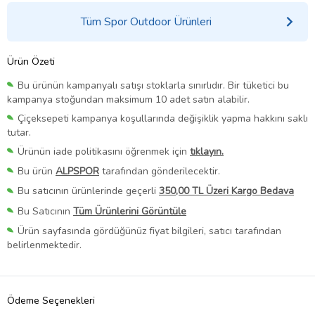
Tüm Spor Outdoor Ürünleri
Ürün Özeti
Bu ürünün kampanyalı satışı stoklarla sınırlıdır. Bir tüketici bu
kampanya stoğundan maksimum 10 adet satın alabilir.
Çiçeksepeti kampanya koşullarında değişiklik yapma hakkını saklı
tutar.
Ürünün iade politikasını öğrenmek için
tıklayın.
Bu ürün
ALPSPOR
tarafından gönderilecektir.
Bu satıcının ürünlerinde geçerli
350,00 TL Üzeri Kargo Bedava
Bu Satıcının
Tüm Ürünlerini Görüntüle
Ürün sayfasında gördüğünüz fiyat bilgileri, satıcı tarafından
belirlenmektedir.
Ödeme Seçenekleri