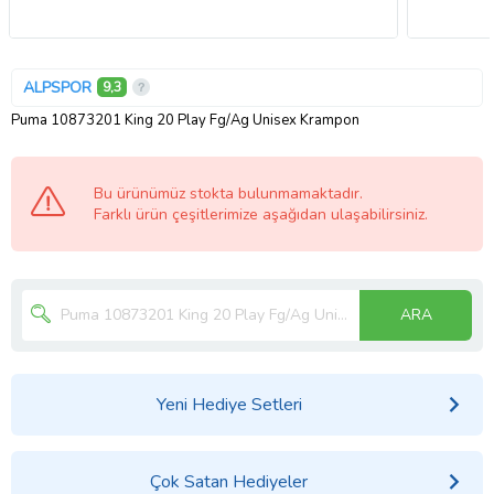
ALPSPOR
9,3
Puma 10873201 King 20 Play Fg/Ag Unisex Krampon
Bu ürünümüz stokta bulunmamaktadır.
Farklı ürün çeşitlerimize aşağıdan ulaşabilirsiniz.
ARA
Yeni Hediye Setleri
Çok Satan Hediyeler