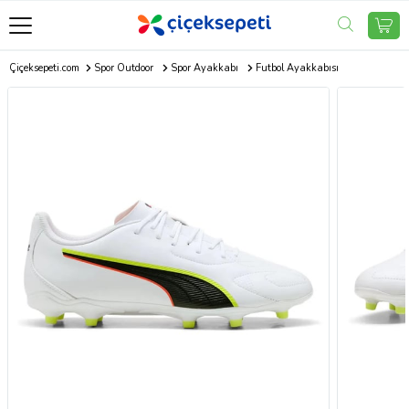
Çiçeksepeti.com
Spor Outdoor
Spor Ayakkabı
Futbol Ayakkabısı