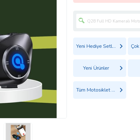
Yeni Hediye Setleri
Yeni Ürünler
Tüm Motosiklet Ürünleri