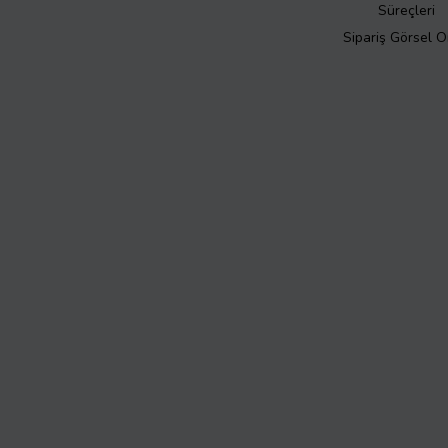
Süreçleri
Sipariş Görsel 