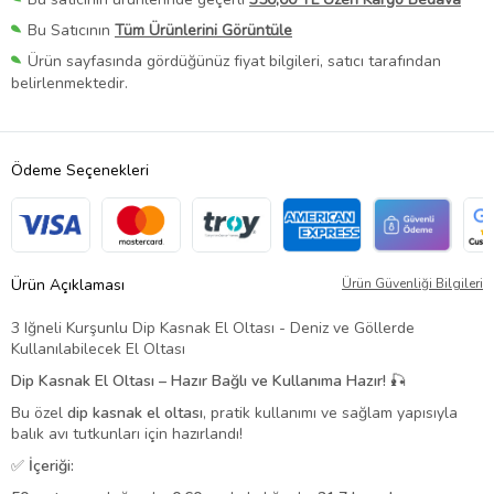
Bu Satıcının
Tüm Ürünlerini Görüntüle
Ürün sayfasında gördüğünüz fiyat bilgileri, satıcı tarafından
belirlenmektedir.
Ödeme Seçenekleri
Ürün Açıklaması
Ürün Güvenliği Bilgileri
3 Iğneli Kurşunlu Dip Kasnak El Oltası - Deniz ve Göllerde
Kullanılabilecek El Oltası
Dip Kasnak El Oltası – Hazır Bağlı ve Kullanıma Hazır! 🎣
Bu özel
dip kasnak el oltası
, pratik kullanımı ve sağlam yapısıyla
balık avı tutkunları için hazırlandı!
✅
İçeriği: