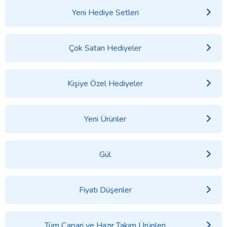
Yeni Hediye Setleri
Çok Satan Hediyeler
Kişiye Özel Hediyeler
Yeni Ürünler
Gül
Fiyatı Düşenler
Tüm Çapari ve Hazır Takım Ürünleri