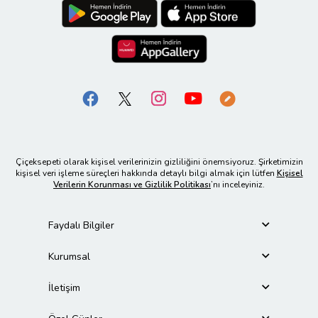
Çiçeksepeti olarak kişisel verilerinizin gizliliğini önemsiyoruz. Şirketimizin
kişisel veri işleme süreçleri hakkında detaylı bilgi almak için lütfen
Kişisel
Verilerin Korunması ve Gizlilik Politikası
’nı inceleyiniz.
Faydalı Bilgiler
Kurumsal
İletişim