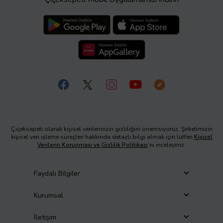
Çiçeksepeti olarak kişisel verilerinizin gizliliğini önemsiyoruz. Şirketimizin
kişisel veri işleme süreçleri hakkında detaylı bilgi almak için lütfen
Kişisel
Verilerin Korunması ve Gizlilik Politikası
’nı inceleyiniz.
Faydalı Bilgiler
Kurumsal
İletişim