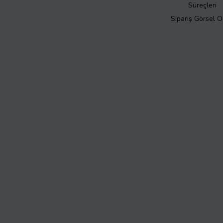
Süreçleri
Sipariş Görsel 