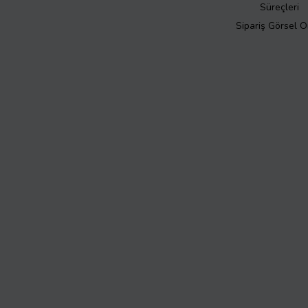
Süreçleri
Sipariş Görsel 