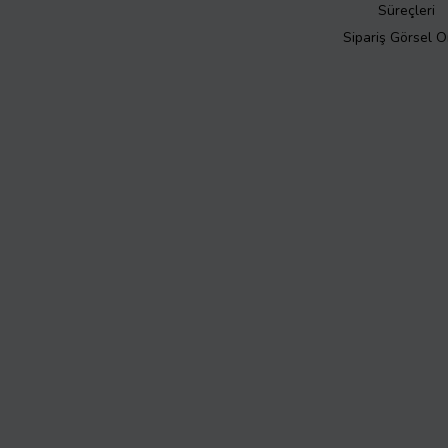
Süreçleri
Sipariş Görsel 