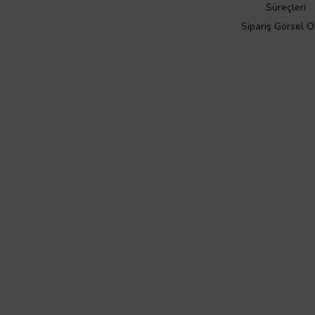
Süreçleri
Sipariş Görsel 