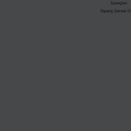
Süreçleri
Sipariş Görsel 