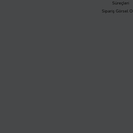
Süreçleri
Sipariş Görsel 