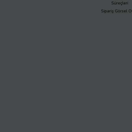
Süreçleri
Sipariş Görsel 