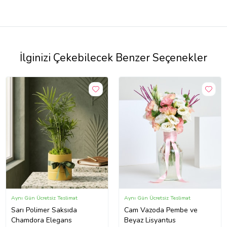
İlginizi Çekebilecek Benzer Seçenekler
Aynı Gün Ücretsiz Teslimat
Aynı Gün Ücretsiz Teslimat
Sarı Polimer Saksıda
Cam Vazoda Pembe ve
Chamdora Elegans
Beyaz Lisyantus