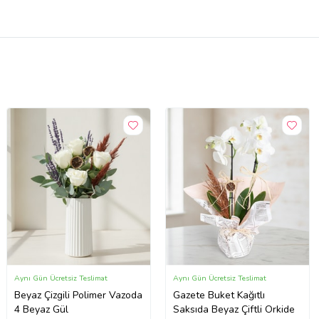
Aynı Gün Ücretsiz Teslimat
Aynı Gün Ücretsiz Teslimat
Beyaz Çizgili Polimer Vazoda
Gazete Buket Kağıtlı
4 Beyaz Gül
Saksıda Beyaz Çiftli Orkide