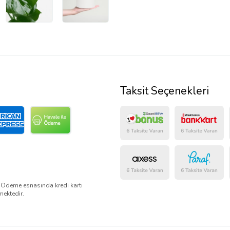
Taksit Seçenekleri
. Ödeme esnasında kredi kartı
mektedir.