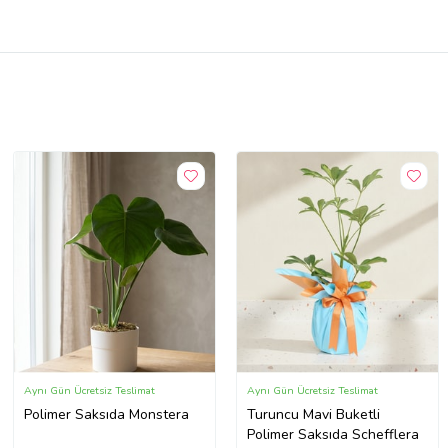
Aynı Gün Ücretsiz Teslimat
Aynı Gün Ücretsiz Teslimat
Polimer Saksıda Monstera
Turuncu Mavi Buketli
Polimer Saksıda Schefflera