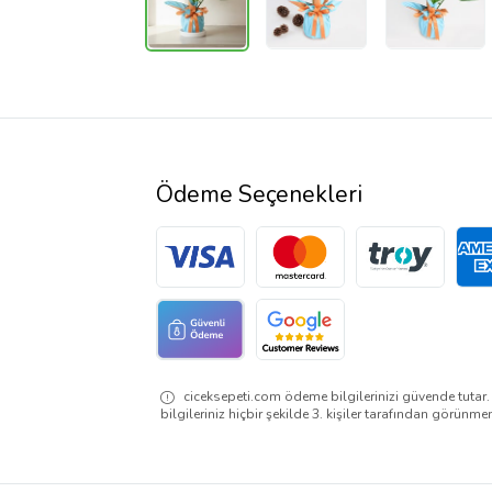
Ödeme Seçenekleri
ciceksepeti.com ödeme bilgilerinizi güvende tutar
bilgileriniz hiçbir şekilde 3. kişiler tarafından görünme