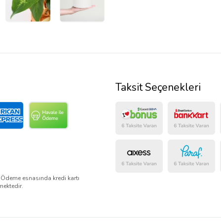
Taksit Seçenekleri
. Ödeme esnasında kredi kartı
mektedir.