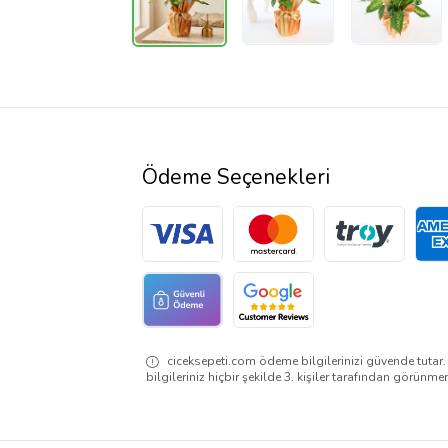
Ödeme Seçenekleri
ciceksepeti.com ödeme bilgilerinizi güvende tutar
bilgileriniz hiçbir şekilde 3. kişiler tarafından görünme