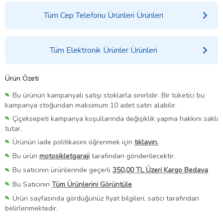
Tüm Cep Telefonu Ürünleri Ürünleri
Tüm Elektronik Ürünler Ürünleri
Ürün Özeti
Bu ürünün kampanyalı satışı stoklarla sınırlıdır. Bir tüketici bu
kampanya stoğundan maksimum 10 adet satın alabilir.
Çiçeksepeti kampanya koşullarında değişiklik yapma hakkını saklı
tutar.
Ürünün iade politikasını öğrenmek için
tıklayın.
Bu ürün
motosikletgaraji
tarafından gönderilecektir.
Bu satıcının ürünlerinde geçerli
350,00 TL Üzeri Kargo Bedava
Bu Satıcının
Tüm Ürünlerini Görüntüle
Ürün sayfasında gördüğünüz fiyat bilgileri, satıcı tarafından
belirlenmektedir.