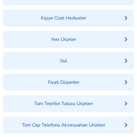
Kişiye Özel Hediyeler
Yeni Ürünler
Gül
Fiyatı Düşenler
Tüm Telefon Tutucu Ürünleri
Tüm Cep Telefonu Aksesuarları Ürünleri