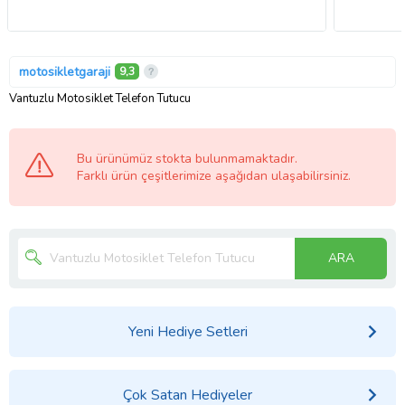
motosikletgaraji
9,3
Vantuzlu Motosiklet Telefon Tutucu
Bu ürünümüz stokta bulunmamaktadır.
Farklı ürün çeşitlerimize aşağıdan ulaşabilirsiniz.
ARA
Yeni Hediye Setleri
Çok Satan Hediyeler