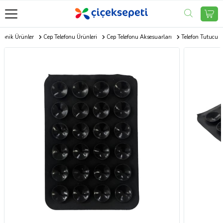
tronik Ürünler
Cep Telefonu Ürünleri
Cep Telefonu Aksesuarları
Telefon Tutucu