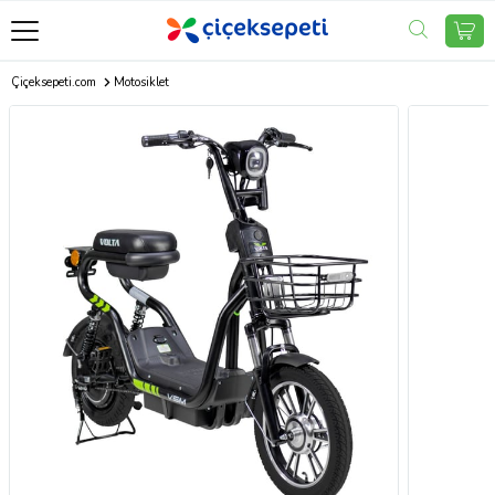
Çiçeksepeti.com
Motosiklet