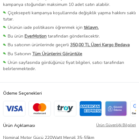
kampanya stoğundan maksimum 10 adet satın alabilir.
Çiçeksepeti kampanya koşullarında değişiklik yapma hakkını saklı
tutar.
Ürünün iade politikasını öğrenmek için
tıklayın.
Bu ürün
EverMotion
tarafından gönderilecektir.
Bu satıcının ürünlerinde geçerli
350,00 TL Üzeri Kargo Bedava
Bu Satıcının
Tüm Ürünlerini Görüntüle
Ürün sayfasında gördüğünüz fiyat bilgileri, satıcı tarafından
belirlenmektedir.
Ödeme Seçenekleri
Ürün Açıklaması
Ürün Güvenliği Bilgileri
Nominal Motor Gücü 220Watt Menzil 35-55km