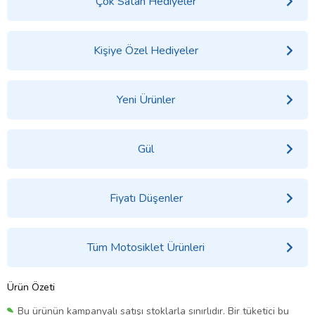
Çok Satan Hediyeler
Kişiye Özel Hediyeler
Yeni Ürünler
Gül
Fiyatı Düşenler
Tüm Motosiklet Ürünleri
Ürün Özeti
Bu ürünün kampanyalı satışı stoklarla sınırlıdır. Bir tüketici bu