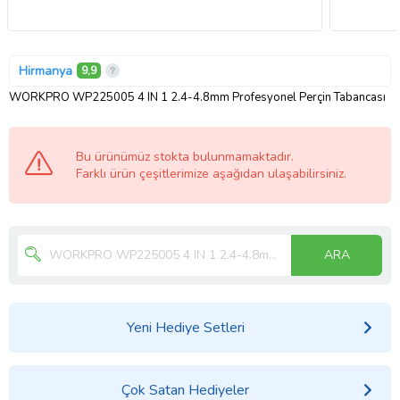
Hirmanya
9,9
WORKPRO WP225005 4 IN 1 2.4-4.8mm Profesyonel Perçin Tabancası
Bu ürünümüz stokta bulunmamaktadır.
Farklı ürün çeşitlerimize aşağıdan ulaşabilirsiniz.
ARA
Yeni Hediye Setleri
Çok Satan Hediyeler