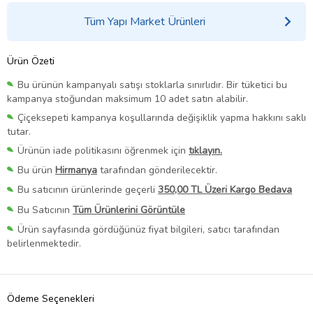
Tüm Yapı Market Ürünleri
Ürün Özeti
Bu ürünün kampanyalı satışı stoklarla sınırlıdır. Bir tüketici bu
kampanya stoğundan maksimum 10 adet satın alabilir.
Çiçeksepeti kampanya koşullarında değişiklik yapma hakkını saklı
tutar.
Ürünün iade politikasını öğrenmek için
tıklayın.
Bu ürün
Hirmanya
tarafından gönderilecektir.
Bu satıcının ürünlerinde geçerli
350,00 TL Üzeri Kargo Bedava
Bu Satıcının
Tüm Ürünlerini Görüntüle
Ürün sayfasında gördüğünüz fiyat bilgileri, satıcı tarafından
belirlenmektedir.
Ödeme Seçenekleri