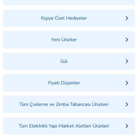
Kişiye Özel Hediyeler
Yeni Ürünler
Gül
Fiyatı Düşenler
Tüm Çivileme ve Zımba Tabancası Ürünleri
Tüm Elektrikli Yapı Market Aletleri Ürünleri