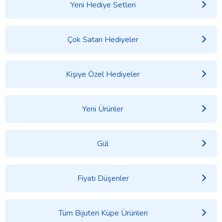
Yeni Hediye Setleri
Çok Satan Hediyeler
Kişiye Özel Hediyeler
Yeni Ürünler
Gül
Fiyatı Düşenler
Tüm Bijuteri Küpe Ürünleri