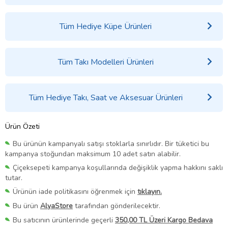
Tüm Hediye Küpe Ürünleri
Tüm Takı Modelleri Ürünleri
Tüm Hediye Takı, Saat ve Aksesuar Ürünleri
Ürün Özeti
Bu ürünün kampanyalı satışı stoklarla sınırlıdır. Bir tüketici bu
kampanya stoğundan maksimum 10 adet satın alabilir.
Çiçeksepeti kampanya koşullarında değişiklik yapma hakkını saklı
tutar.
Ürünün iade politikasını öğrenmek için
tıklayın.
Bu ürün
AlyaStore
tarafından gönderilecektir.
Bu satıcının ürünlerinde geçerli
350,00 TL Üzeri Kargo Bedava