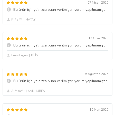
07 Nisan 2026
Bu ürün için yalnızca puan verilmiştir, yorum yapılmamıştır.
İ*** a***
HATAY
17 Ocak 2026
Bu ürün için yalnızca puan verilmiştir, yorum yapılmamıştır.
Emre Ergün
KİLİS
06 Ağustos 2026
Bu ürün için yalnızca puan verilmiştir, yorum yapılmamıştır.
A*** m***
ŞANLIURFA
10 Mart 2026