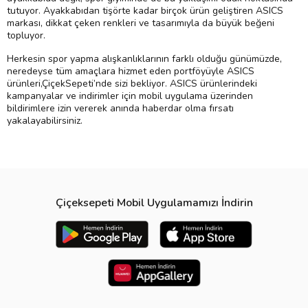
tutuyor. Ayakkabıdan tişörte kadar birçok ürün geliştiren ASICS
markası, dikkat çeken renkleri ve tasarımıyla da büyük beğeni
topluyor.
Herkesin spor yapma alışkanlıklarının farklı olduğu günümüzde,
neredeyse tüm amaçlara hizmet eden portföyüyle ASICS
ürünleri,ÇiçekSepeti’nde sizi bekliyor. ASICS ürünlerindeki
kampanyalar ve indirimler için mobil uygulama üzerinden
bildirimlere izin vererek anında haberdar olma fırsatı
yakalayabilirsiniz.
Çiçeksepeti Mobil Uygulamamızı İndirin