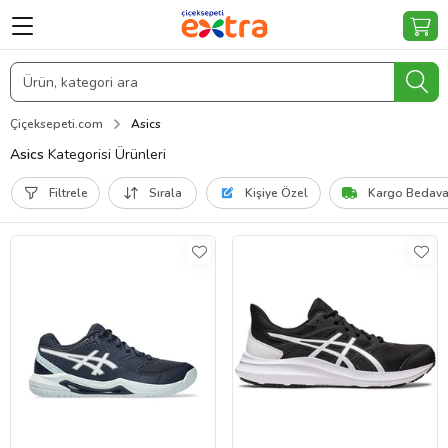
Çiçeksepeti.com
Asics
Asics
Kategorisi Ürünleri
Filtrele
Sırala
Kişiye Özel
Kargo Bedav