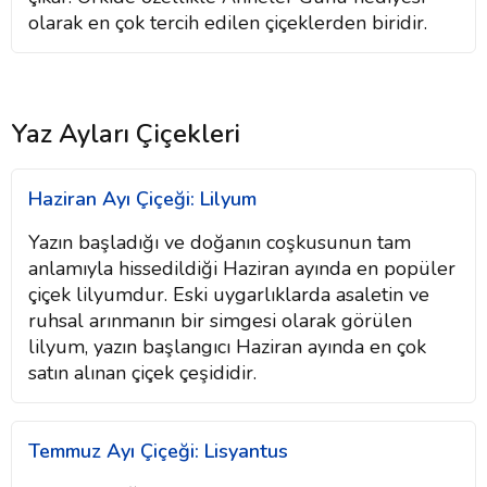
olarak en çok tercih edilen çiçeklerden biridir.
Yaz Ayları Çiçekleri
Haziran Ayı Çiçeği: Lilyum
Yazın başladığı ve doğanın coşkusunun tam
anlamıyla hissedildiği Haziran ayında en popüler
çiçek lilyumdur. Eski uygarlıklarda asaletin ve
ruhsal arınmanın bir simgesi olarak görülen
lilyum, yazın başlangıcı Haziran ayında en çok
satın alınan çiçek çeşididir.
Temmuz Ayı Çiçeği: Lisyantus