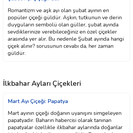
Romantizm ve aşk ayı olan şubat ayının en
popüler çiçeği güldür. Aşkın, tutkunun ve derin
duyguların sembolü olan güller, şubat ayında
sevdiklerinize verebileceğiniz en özel çiçekler
arasında yer alır. Bu nedenle Şubat ayında hangi
çiçek alınır? sorusunun cevabı da, her zaman
güldür.
İlkbahar Ayları Çiçekleri
Mart Ayı Çiçeği: Papatya
Mart ayının çiçeği doğanın uyanışını simgeleyen
papatyadır. Baharın habercisi olarak tanınan
papatyalar özellikle ilkbahar aylarında doğanlar