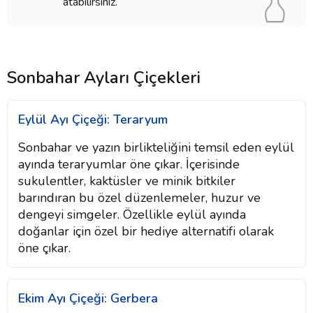
atabilirsiniz.
Sonbahar Ayları Çiçekleri
Eylül Ayı Çiçeği: Teraryum
Sonbahar ve yazın birlikteliğini temsil eden eylül
ayında teraryumlar öne çıkar. İçerisinde
sukulentler, kaktüsler ve minik bitkiler
barındıran bu özel düzenlemeler, huzur ve
dengeyi simgeler. Özellikle eylül ayında
doğanlar için özel bir hediye alternatifi olarak
öne çıkar.
Ekim Ayı Çiçeği: Gerbera