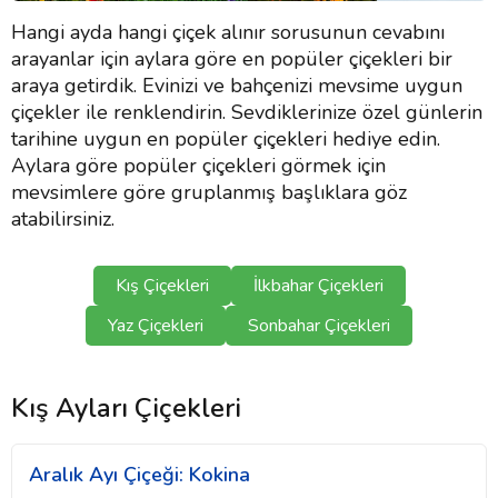
Hangi ayda hangi çiçek alınır sorusunun cevabını
arayanlar için aylara göre en popüler çiçekleri bir
araya getirdik. Evinizi ve bahçenizi mevsime uygun
çiçekler ile renklendirin. Sevdiklerinize özel günlerin
tarihine uygun en popüler çiçekleri hediye edin.
Aylara göre popüler çiçekleri görmek için
mevsimlere göre gruplanmış başlıklara göz
atabilirsiniz.
Kış Çiçekleri
İlkbahar Çiçekleri
Yaz Çiçekleri
Sonbahar Çiçekleri
Kış Ayları Çiçekleri
Aralık Ayı Çiçeği: Kokina