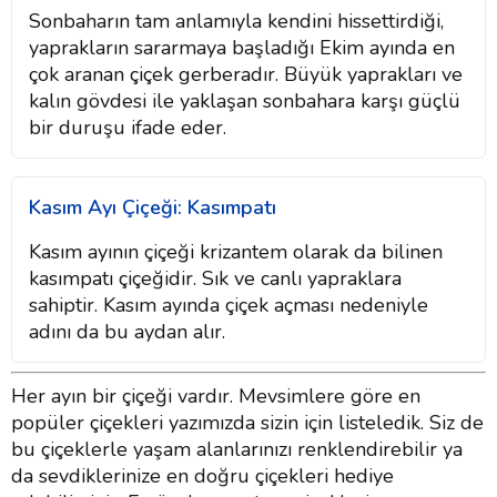
Sonbaharın tam anlamıyla kendini hissettirdiği,
yaprakların sararmaya başladığı Ekim ayında en
çok aranan çiçek gerberadır. Büyük yaprakları ve
kalın gövdesi ile yaklaşan sonbahara karşı güçlü
bir duruşu ifade eder.
Kasım Ayı Çiçeği: Kasımpatı
Kasım ayının çiçeği krizantem olarak da bilinen
kasımpatı çiçeğidir. Sık ve canlı yapraklara
sahiptir. Kasım ayında çiçek açması nedeniyle
adını da bu aydan alır.
Her ayın bir çiçeği vardır. Mevsimlere göre en
popüler çiçekleri yazımızda sizin için listeledik. Siz de
bu çiçeklerle yaşam alanlarınızı renklendirebilir ya
da sevdiklerinize en doğru çiçekleri hediye