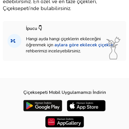
edebilirsiniz. En özel ve en taze çiçekleri,
Çiçeksepeti’nde bulabilirsiniz.
İpucu 👇
Hangi ayda hangi çiçeklerin ekileceğini
öğrenmek için
aylara göre ekilecek çiçekler
rehberimizi inceleyebilirsiniz.
Çiçeksepeti Mobil Uygulamamızı İndirin