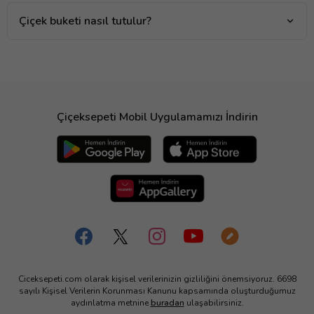
Çiçek buketi nasıl tutulur?
Çiçeksepeti Mobil Uygulamamızı İndirin
Ciceksepeti.com olarak kişisel verilerinizin gizliliğini önemsiyoruz. 6698
sayılı Kişisel Verilerin Korunması Kanunu kapsamında oluşturduğumuz
aydınlatma metnine
buradan
ulaşabilirsiniz.