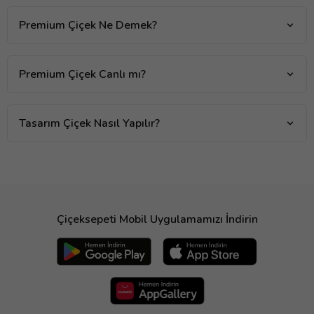
Premium Çiçek Ne Demek?
Premium Çiçek Canlı mı?
Tasarım Çiçek Nasıl Yapılır?
Çiçeksepeti Mobil Uygulamamızı İndirin