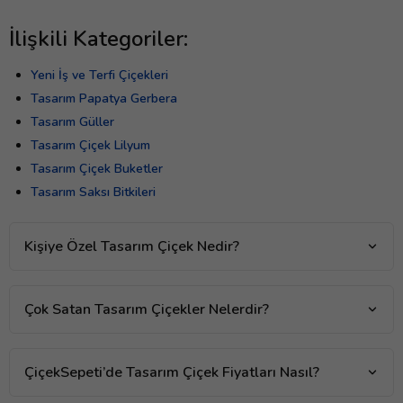
İlişkili Kategoriler:
Yeni İş ve Terfi Çiçekleri
Tasarım Papatya Gerbera
Tasarım Güller
Tasarım Çiçek Lilyum
Tasarım Çiçek Buketler
Tasarım Saksı Bitkileri
Kişiye Özel Tasarım Çiçek Nedir?
Çok Satan Tasarım Çiçekler Nelerdir?
ÇiçekSepeti’de Tasarım Çiçek Fiyatları Nasıl?