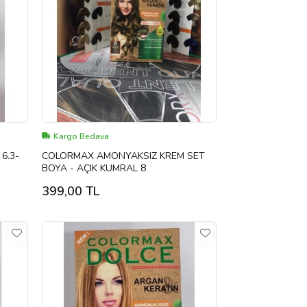
Kargo Bedava
 6.3-
COLORMAX AMONYAKSIZ KREM SET
BOYA - AÇIK KUMRAL 8
399,00 TL