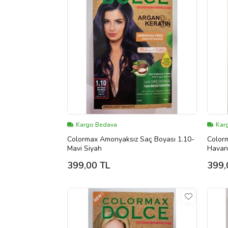
Kargo Bedava
Kar
Colormax Amonyaksız Saç Boyası 1.10-
Color
Mavi Siyah
Havan
399,00 TL
399,