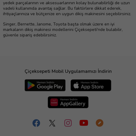
yedek parçalarının ve aksesuarlarının kolay bulunabilirliği de uzun
vadeli kullanımda avantaj sağlar. Bu faktörlere dikkat ederek,
ihtiyaçlarınıza ve bütçenize en uygun dikiş makinesini seçebilirsiniz.
Singer, Bernette, Janome, Toyota başta olmak üzere en iyi
markaların dikiş makinesi modellerini Çiçeksepeti'nde bulabilir,
güvenle sipariş edebilirsiniz.
Çiçeksepeti Mobil Uygulamamızı İndirin