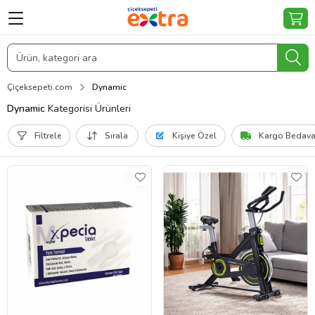
Çiçeksepeti.com
Dynamic
Dynamic
Kategorisi Ürünleri
Filtrele
Sırala
Kişiye Özel
Kargo Bedav