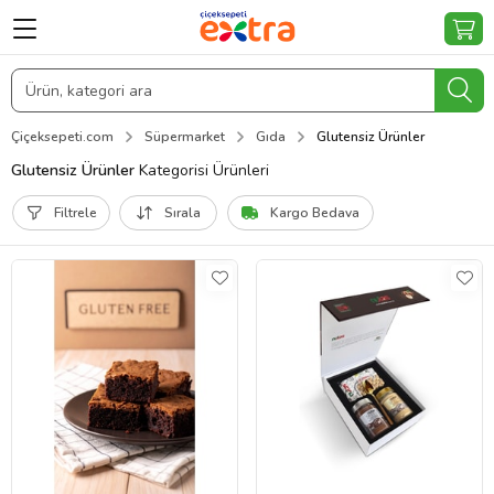
Çiçeksepeti.com
Süpermarket
Gıda
Glutensiz Ürünler
Glutensiz Ürünler
Kategorisi Ürünleri
Filtrele
Sırala
Kargo Bedava