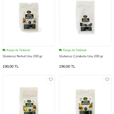
Kargo ile Teslimat
Kargo ile Teslimat
Glutensiz Nohut Unu 200 gr
Glutensiz Çörekotu Unu 200 gr
190,00 TL
190,00 TL