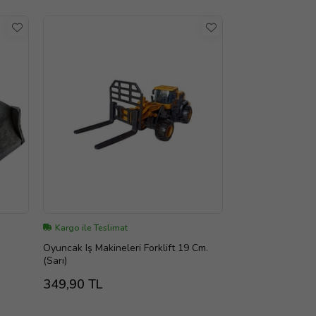
Kargo ile Teslimat
Oyuncak Iş Makineleri Forklift 19 Cm.
(Sarı)
349,90 TL