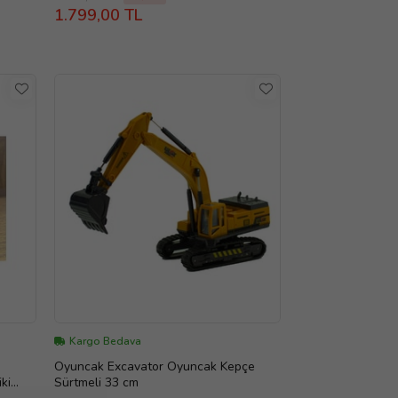
1.799,00 TL
Kargo Bedava
Oyuncak Excavator Oyuncak Kepçe
ki
Sürtmeli 33 cm