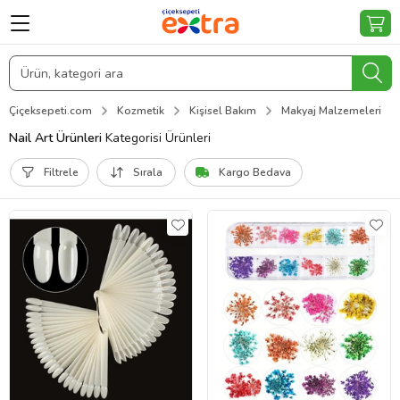
Çiçeksepeti.com
Kozmetik
Kişisel Bakım
Makyaj Malzemeleri
Nail Art Ürünleri
Kategorisi Ürünleri
Filtrele
Sırala
Kargo Bedava