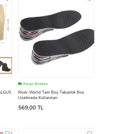
Kargo Bedava
ALGUS
River World Tam Boy Tabanlık Boy
Uzatmada Kullanılan
569,00 TL