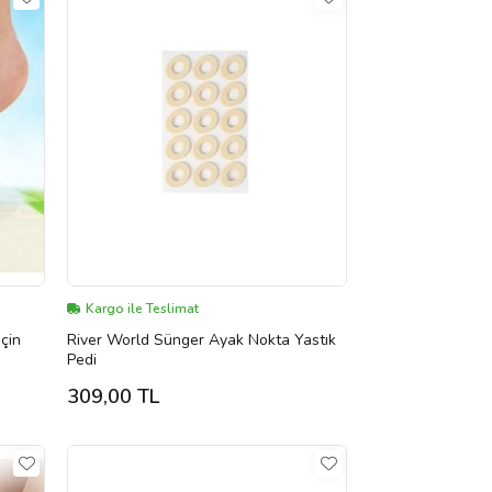
Kargo ile Teslimat
çin
River World Sünger Ayak Nokta Yastık
Pedi
309,00 TL