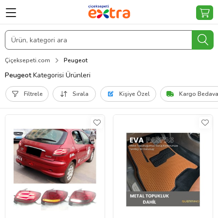
Çiçeksepeti.com
Peugeot
Peugeot
Kategorisi Ürünleri
Filtrele
Sırala
Kişiye Özel
Kargo Bedav