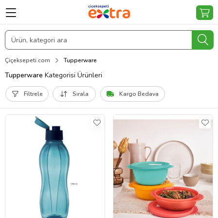
Çiçeksepeti.com
Tupperware
Tupperware
Kategorisi Ürünleri
Filtrele
Sırala
Kargo Bedava