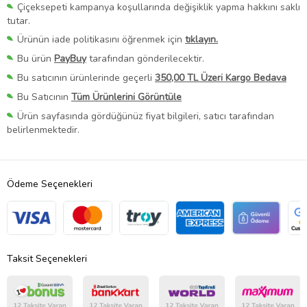
Çiçeksepeti kampanya koşullarında değişiklik yapma hakkını saklı
tutar.
Ürünün iade politikasını öğrenmek için
tıklayın.
Bu ürün
PayBuy
tarafından gönderilecektir.
Bu satıcının ürünlerinde geçerli
350,00 TL Üzeri Kargo Bedava
Bu Satıcının
Tüm Ürünlerini Görüntüle
Ürün sayfasında gördüğünüz fiyat bilgileri, satıcı tarafından
belirlenmektedir.
Ödeme Seçenekleri
Taksit Seçenekleri