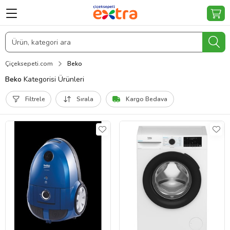
Çiçeksepeti.com
Beko
Beko
Kategorisi Ürünleri
Filtrele
Sırala
Kargo Bedava