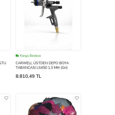
Kargo Bedava
GTU
CARWELL ÜSTDEN DEPO BOYA
TABANCASI LS450 1.3 MM (Gri)
8.810,49 TL