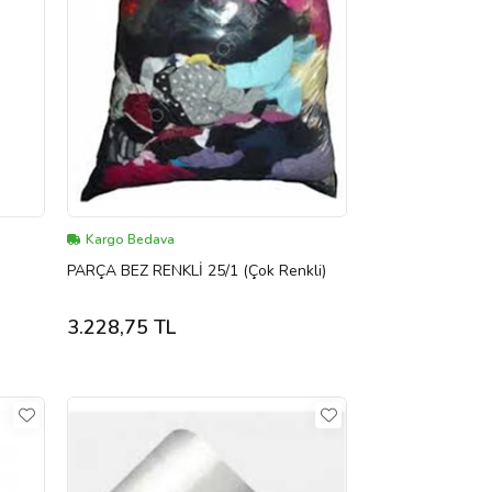
Kargo Bedava
PARÇA BEZ RENKLİ 25/1 (Çok Renkli)
3.228,75 TL