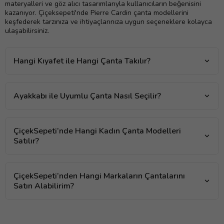
materyalleri ve göz alıcı tasarımlarıyla kullanıcıların beğenisini
kazanıyor. Çiçeksepeti'nde Pierre Cardin çanta modellerini
keşfederek tarzınıza ve ihtiyaçlarınıza uygun seçeneklere kolayca
ulaşabilirsiniz.
Hangi Kıyafet ile Hangi Çanta Takılır?
Ayakkabı ile Uyumlu Çanta Nasıl Seçilir?
ÇiçekSepeti’nde Hangi Kadın Çanta Modelleri
Satılır?
ÇiçekSepeti’nden Hangi Markaların Çantalarını
Satın Alabilirim?