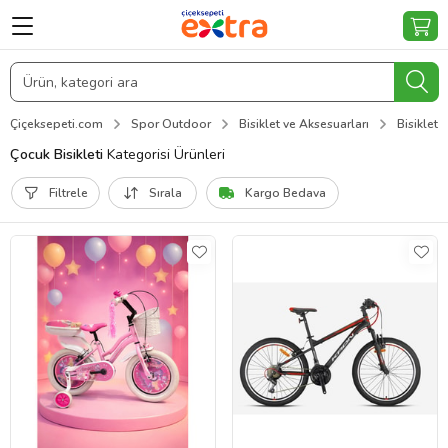
Çiçeksepeti.com
Spor Outdoor
Bisiklet ve Aksesuarları
Bisiklet
Çocuk Bisikleti
Kategorisi Ürünleri
Filtrele
Sırala
Kargo Bedava