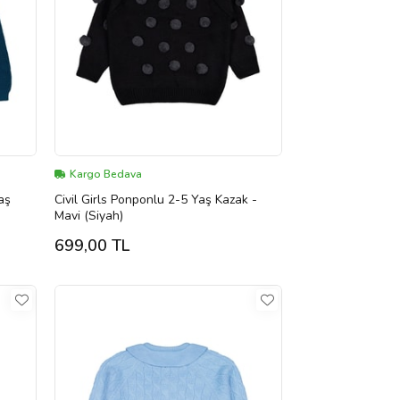
Kargo Bedava
aş
Civil Girls Ponponlu 2-5 Yaş Kazak -
Mavi (Siyah)
699,00 TL