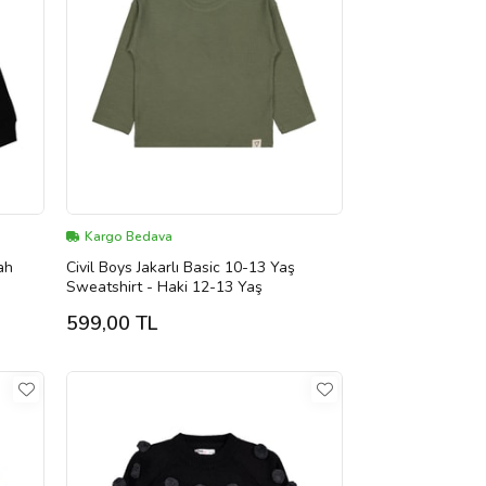
Kargo Bedava
ah
Civil Boys Jakarlı Basic 10-13 Yaş
Sweatshirt - Haki 12-13 Yaş
599,00 TL