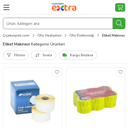
Çiçeksepeti.com
Ofis Hediyeleri
Ofis Elektroniği
Etiket Makinesi
Etiket Makinesi
Kategorisi Ürünleri
Filtrele
Sırala
Kargo Bedava