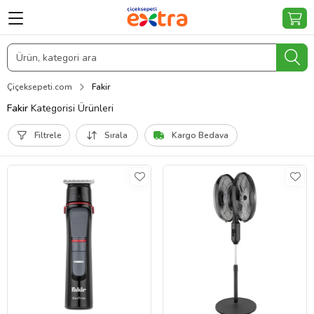
Çiçeksepeti.com
Fakir
Fakir
Kategorisi Ürünleri
Filtrele
Sırala
Kargo Bedava