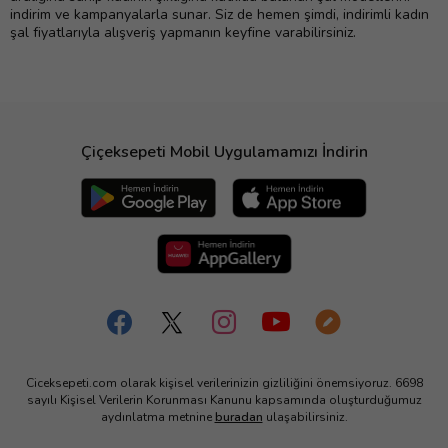
indirim ve kampanyalarla sunar. Siz de hemen şimdi, indirimli kadın
şal fiyatlarıyla alışveriş yapmanın keyfine varabilirsiniz.
Çiçeksepeti Mobil Uygulamamızı İndirin
Ciceksepeti.com olarak kişisel verilerinizin gizliliğini önemsiyoruz. 6698
sayılı Kişisel Verilerin Korunması Kanunu kapsamında oluşturduğumuz
aydınlatma metnine
buradan
ulaşabilirsiniz.