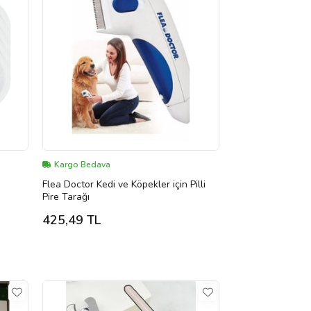
Kargo Bedava
Flea Doctor Kedi ve Köpekler için Pilli
Pire Tarağı
425,49 TL