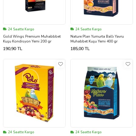
24 Saatte Kargo
24 Saatte Kargo
Gold Wings Premium Muhabbbet
Nature Plan Yumurta Ballı Yavru
Kuşu Kondisyon Yemi 200 gr
Muhabbet Kuşu Yemi 400 gr
190,90 TL
185,00 TL
24 Saatte Kargo
24 Saatte Kargo