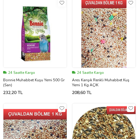
24 Saatte Kargo
24 Saatte Kargo
Bonnie Muhabbet Kuşu Yemi 500 Gr
Ares Karışık Renkli Muhabbet Kuş
(Sarı)
Yemi 1 Kg AÇIK
232,20 TL
208,60 TL