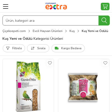
Çiçeksepeti.com
Evcil Hayvan Ürünleri
Kuş
Kuş Yemi ve Ödülü
Kuş Yemi ve Ödülü
Kategorisi Ürünleri
Filtrele
Sırala
Kargo Bedava