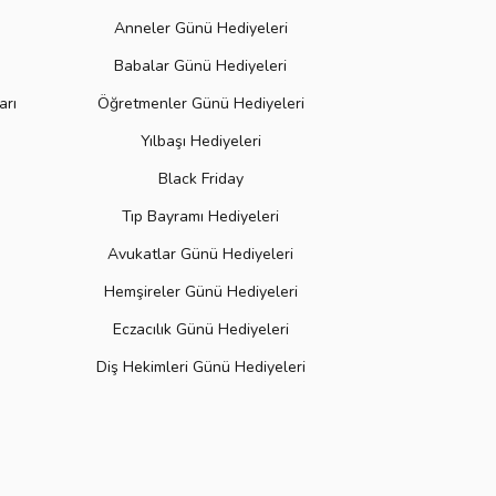
Anneler Günü Hediyeleri
Babalar Günü Hediyeleri
arı
Öğretmenler Günü Hediyeleri
Yılbaşı Hediyeleri
Black Friday
Tıp Bayramı Hediyeleri
Avukatlar Günü Hediyeleri
Hemşireler Günü Hediyeleri
Eczacılık Günü Hediyeleri
Diş Hekimleri Günü Hediyeleri