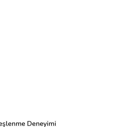
üneşlenme Deneyimi