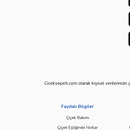
Ciceksepeti.com olarak kişisel verilerinizi
Faydalı Bilgiler
Çiçek Bakımı
Çiçek Eşliğinde Notlar