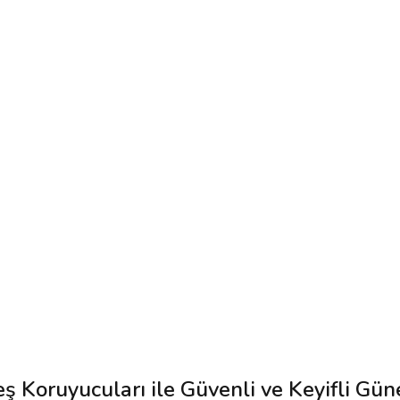
eş Koruyucuları ile Güvenli ve Keyifli G