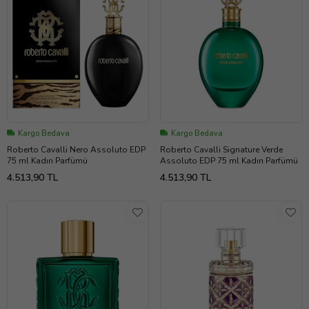
Kargo Bedava
Kargo Bedava
Roberto Cavalli Nero Assoluto EDP
Roberto Cavalli Signature Verde
75 ml Kadın Parfümü
Assoluto EDP 75 ml Kadın Parfümü
4.513,90 TL
4.513,90 TL