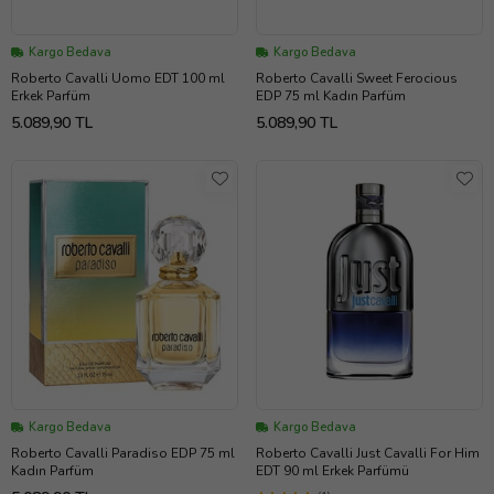
Kargo Bedava
Kargo Bedava
Roberto Cavalli Uomo EDT 100 ml
Roberto Cavalli Sweet Ferocious
Erkek Parfüm
EDP 75 ml Kadın Parfüm
5.089,90 TL
5.089,90 TL
Kargo Bedava
Kargo Bedava
Roberto Cavalli Paradiso EDP 75 ml
Roberto Cavalli Just Cavalli For Him
Kadın Parfüm
EDT 90 ml Erkek Parfümü