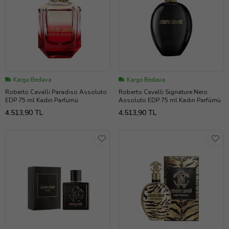
Kargo Bedava
Kargo Bedava
Roberto Cavalli Paradiso Assoluto
Roberto Cavalli Signature Nero
EDP 75 ml Kadın Parfümü
Assoluto EDP 75 ml Kadın Parfümü
4.513,90 TL
4.513,90 TL