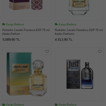
Kargo Bedava
Kargo Bedava
Roberto Cavalli Florence EDP 75 ml
Roberto Cavalli Paradiso EDP 75 ml
Kadın Parfüm
Kadın Parfümü
5.089,90 TL
4.513,90 TL
Kargo Bedava
Kargo Bedava