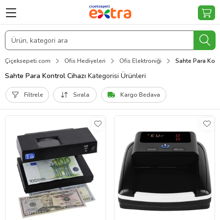
Çiçeksepeti.com
Ofis Hediyeleri
Ofis Elektroniği
Sahte Para Kont
Sahte Para Kontrol Cihazı
Kategorisi Ürünleri
Filtrele
Sırala
Kargo Bedava