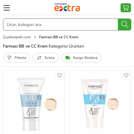
Çiçeksepeti.com
Farmasi BB ve CC Krem
Farmasi BB ve CC Krem
Kategorisi Ürünleri
Filtrele
Sırala
Kargo Bedava