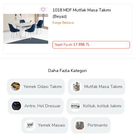
1018 MDF Mutfak Masa Takımı
(Beyaz)
Kargo Bedava
Sepet Fiyatı
17.958
TL
Daha Fazla Kategori
Yemek Odası Takımı
Mutfak Masa Takımı
Antre, Hol Dresuar
Koltuk, koltuk takımı
Yemek Masası
Portmanto