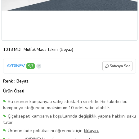
1018 MDF Mutfak Masa Takımı (Beyaz)
AYDINEV
9,3
Satıcıya Sor
Renk
: Beyaz
Ürün Özeti
Bu ürünün kampanyalı satışı stoklarla sınırlıdır. Bir tüketici bu
kampanya stoğundan maksimum 10 adet satın alabilir.
Çiçeksepeti kampanya koşullarında değişiklik yapma hakkını saklı
tutar.
Ürünün iade politikasını öğrenmek için
tıklayın.