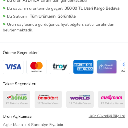
Bu ürün
AYDINEV
tarafından gönderilecektir.
Bu satıcının ürünlerinde geçerli
350,00 TL Üzeri Kargo Bedava
Bu Satıcının
Tüm Ürünlerini Görüntüle
Ürün sayfasında gördüğünüz fiyat bilgileri, satıcı tarafından
belirlenmektedir.
Ödeme Seçenekleri
Taksit Seçenekleri
Ürün Açıklaması
Ürün Güvenliği Bilgileri
Açılır Masa + 4 Sandalye Fiyatıdır.