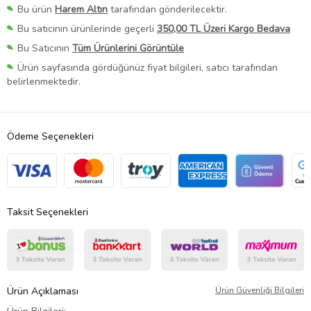
Bu ürün
Harem Altın
tarafından gönderilecektir.
Bu satıcının ürünlerinde geçerli
350,00 TL Üzeri Kargo Bedava
Bu Satıcının
Tüm Ürünlerini Görüntüle
Ürün sayfasında gördüğünüz fiyat bilgileri, satıcı tarafından
belirlenmektedir.
Ödeme Seçenekleri
Taksit Seçenekleri
Ürün Açıklaması
Ürün Güvenliği Bilgileri